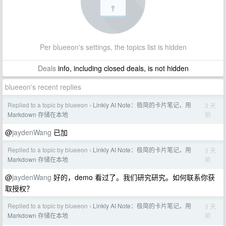
Per blueeon's settings, the topics list is hidden
Deals
info, including closed deals, is not hidden
blueeon's recent replies
Replied to a topic by blueeon
Linkly AI Note：极简的卡片笔记，用
3 天
›
前
Markdown 存储在本地
@
jaydenWang
已加
Replied to a topic by blueeon
Linkly AI Note：极简的卡片笔记，用
3 天
›
前
Markdown 存储在本地
@
jaydenWang
好的，demo 看过了。我们研究研究。如何联系你获
取授权？
Replied to a topic by blueeon
Linkly AI Note：极简的卡片笔记，用
3 天
›
前
Markdown 存储在本地