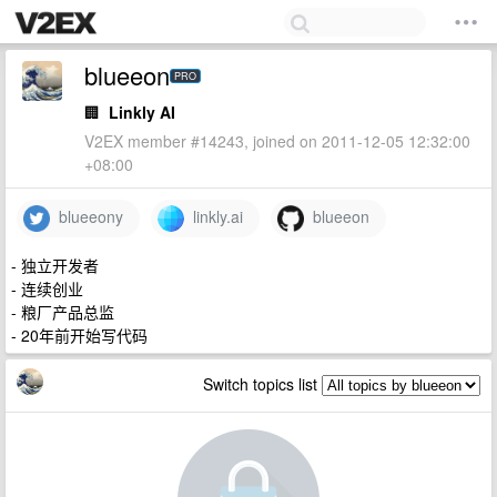
blueeon
PRO
🏢
Linkly AI
V2EX member #14243, joined on 2011-12-05 12:32:00
+08:00
blueeony
linkly.ai
blueeon
- 独立开发者
- 连续创业
- 粮厂产品总监
- 20年前开始写代码
Switch topics list