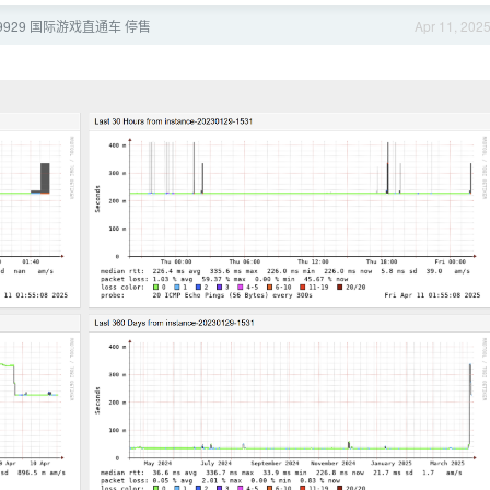
9929 国际游戏直通车 停售
Apr 11, 202