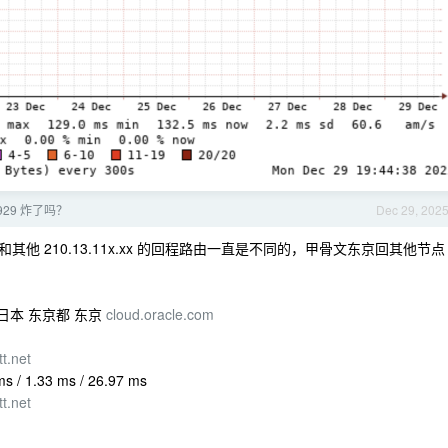
929 炸了吗？
Dec 29, 202
130 和其他 210.13.11x.xx 的回程路由一直是不同的，甲骨文东京回其他节点
UD] 日本 东京都 东京
cloud.oracle.com
tt.net
s / 1.33 ms / 26.97 ms
tt.net