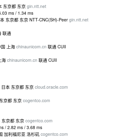
] 日本 东京都 东京
gin.ntt.net
6.03 ms / 1.34 ms
] 日本 东京都 东京 NTT-CNC(SH)-Peer
gin.ntt.net
上海 联通
] 中国 上海
chinaunicom.cn
联通 CUII
 上海
chinaunicom.cn
联通 CUII
OUD] 日本 东京都 东京
cloud.oracle.com
日本 东京都 东京
cogentco.com
 日本 东京都 东京
cogentco.com
s / 2.82 ms / 3.68 ms
NE] 美国 加利福尼亚 洛杉矶
cogentco.com