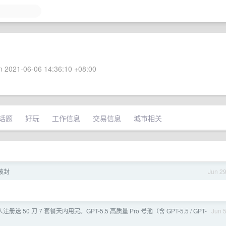
 2021-06-06 14:36:10 +08:00
话题
好玩
工作信息
交易信息
城市相关
号被封
Jun 2
送 50 刀 7 套餐天内用完。GPT-5.5 高质量 Pro 号池（含 GPT-5.5 / GPT-
Jun 