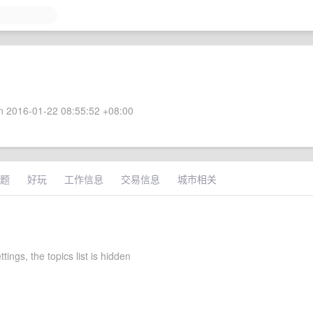
 2016-01-22 08:55:52 +08:00
题
好玩
工作信息
交易信息
城市相关
ttings, the topics list is hidden