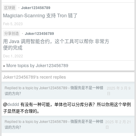
区块链
•
Joker123456789
Magician-Scanning 支持 Tron 链了
Feb 5, 2023
分享创造
•
Joker123456789
用 Java 调用智能合约，这个工具可以帮你 非常方
便的完成
Dec 1, 2022
More topics by Joker123456789
»
Joker123456789's recent replies
Replied to a topic by Joker123456789
微服务是不是一种错
2025 年 3 月 9
›
日
误的方向？
@
dxddd
有没有一种可能，单体也可以分库分表？所以你用这个举例
子显然是不合理的。
Replied to a topic by Joker123456789
微服务是不是一种错
2025 年 2 月 21
›
日
误的方向？