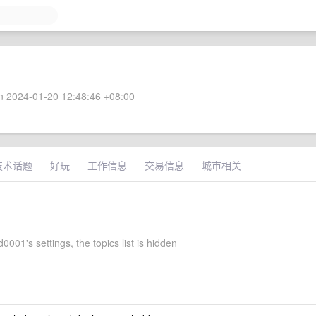
 2024-01-20 12:48:46 +08:00
技术话题
好玩
工作信息
交易信息
城市相关
01's settings, the topics list is hidden