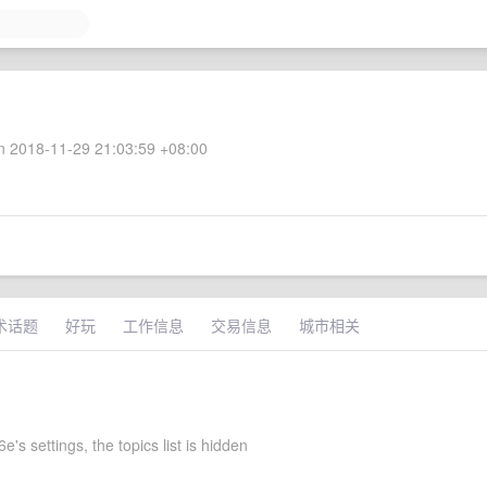
 2018-11-29 21:03:59 +08:00
术话题
好玩
工作信息
交易信息
城市相关
's settings, the topics list is hidden