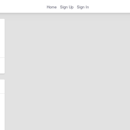
Home
Sign Up
Sign In