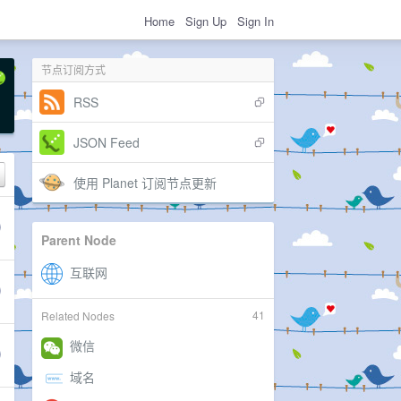
Home
Sign Up
Sign In
节点订阅方式
RSS
JSON Feed
使用 Planet 订阅节点更新
Parent Node
41
Related Nodes