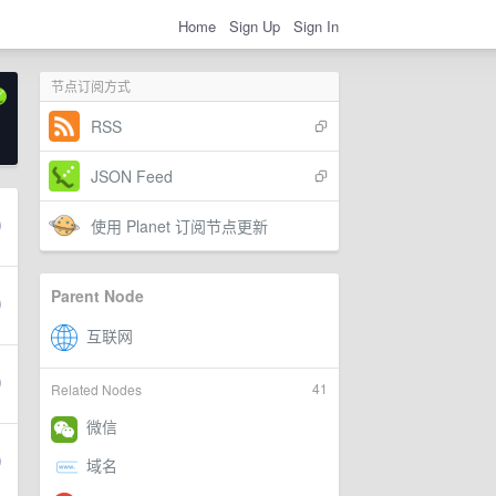
Home
Sign Up
Sign In
节点订阅方式
RSS
JSON Feed
使用 Planet 订阅节点更新
Parent Node
41
Related Nodes