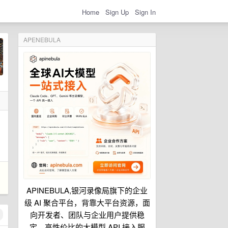
Home
Sign Up
Sign In
APENEBULA
APINEBULA,银河录像局旗下的企业
级 AI 聚合平台，背靠大平台资源，面
向开发者、团队与企业用户提供稳
定、高性价比的大模型 API 接入服