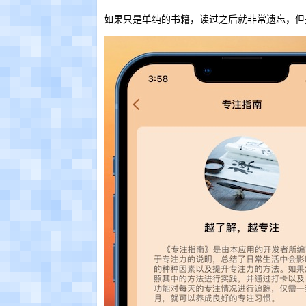
如果只是单纯的书籍，读过之后就非常遗忘，但是