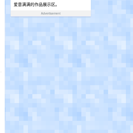
爱意满满的作品展示区。
Advertisement
，