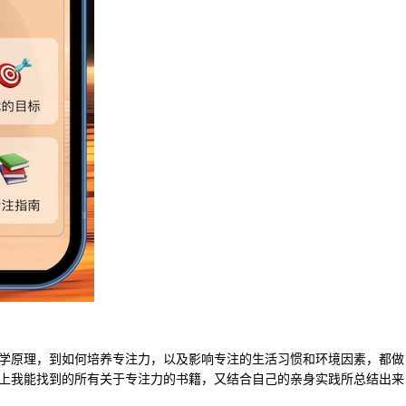
学原理，到如何培养专注力，以及影响专注的生活习惯和环境因素，都做
上我能找到的所有关于专注力的书籍，又结合自己的亲身实践所总结出来