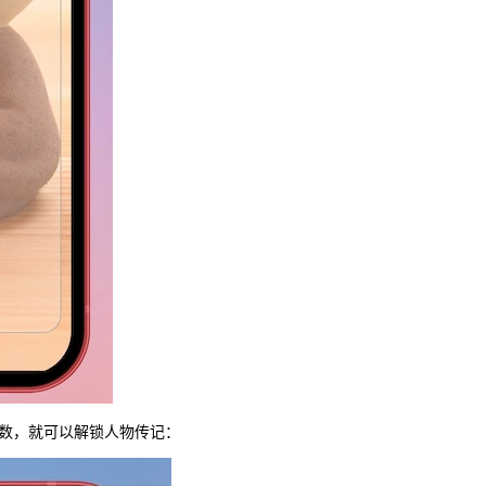
数，就可以解锁人物传记：