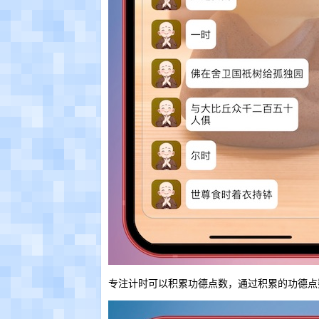
专注计时可以积累功德点数，通过积累的功德点