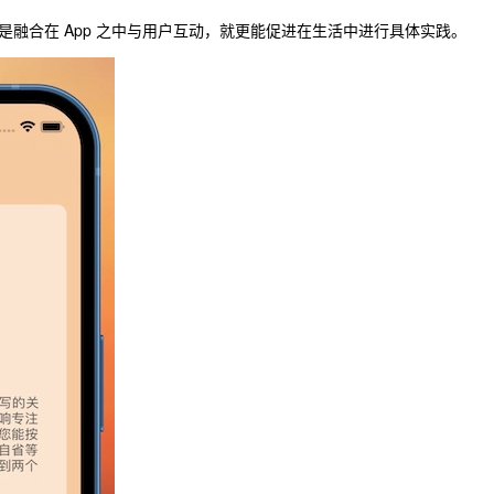
融合在 App 之中与用户互动，就更能促进在生活中进行具体实践。