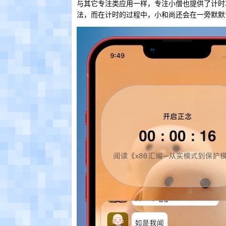
与其它专注类应用一样，专注小僧也提供了计时
法，而在计时的过程中，小和尚还会在一旁默默