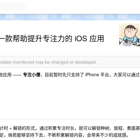
款帮助提升专注力的 iOS 应用
ormation mentioned may be changed or developed.
款应用 ——
专注小僧
，目前暂时先只支持了 iPhone 平台，大家可以通过
计时 + 解锁的形式，通过积累专注时长，就可以解锁种树、旅程、煮面甚
足，倘若能够坚持下去，不断积累解锁内容，会带来不少的成就感。