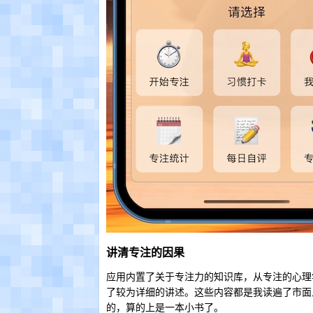
讲清专注的因果
应用内置了关于专注力的知识库，从专注的心理
了较为详细的讲述。这些内容都是我读遍了市面
的，算的上是一本小书了。