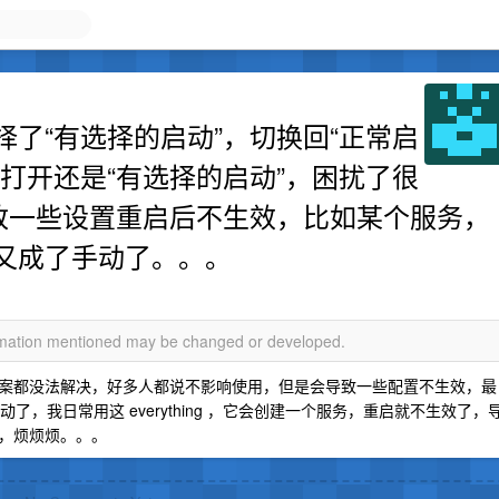
默认选择了“有选择的启动”，切换回“正常启
打开还是“有选择的启动”，困扰了很
导致一些设置重启后不生效，比如某个服务，
又成了手动了。。。
ormation mentioned may be changed or developed.
案都没法解决，好多人都说不影响使用，但是会导致一些配置不生效，最
动了，我日常用这 everything ，它会创建一个服务，重启就不生效了，
，烦烦烦。。。