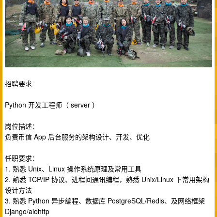
招聘要求
Python 开发工程师（ server ）
岗位描述：
负责币信 App 后台服务的架构设计、开发、优化
任职要求：
1. 熟悉 Unix、Linux 操作系统原理及常用工具
2. 熟悉 TCP/IP 协议、进程间通讯编程，熟悉 Unix/Linux 下常用架构
设计方法
3. 熟悉 Python 异步编程、数据库 PostgreSQL/Redis、及网络框架
Django/aiohttp