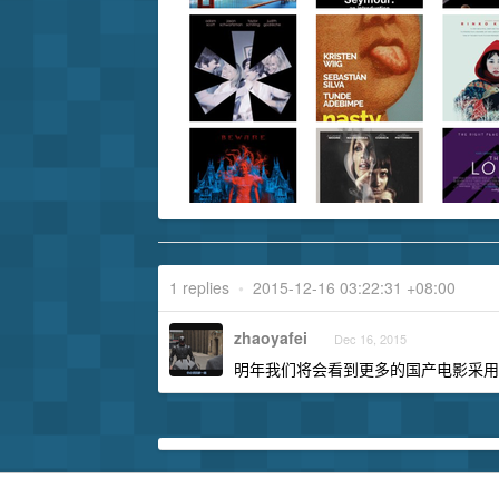
1 replies
•
2015-12-16 03:22:31 +08:00
zhaoyafei
Dec 16, 2015
明年我们将会看到更多的国产电影采用