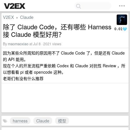
V2EX
Claude
›
除了 Claude Code，还有哪些 Harness
0.01
接 Claude 模型好用？
By
maomaoxiao
at Jul 8 · 2021 views
因为某些众所周知的原因用不了 Claude Code 了，但是还有 Claude
的 API 能用。
现在个人的开发流程严重依赖 Codex 和 Claude 对抗性 Review ，所
以想看看 pi 或者 opencode 这种。
老哥们有没有什么推荐
harness
Claude
模型