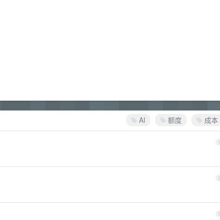
AI
额度
成本