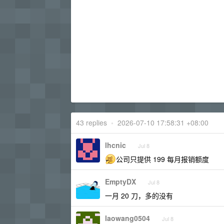
43 replies
•
2026-07-10 17:58:31 +08:00
lhcnic
Jul 8
公司只提供 199 每月报销额度
EmptyDX
Jul 8
一月 20 刀，多的没有
laowang0504
Jul 8