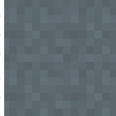
0
1
2
3
4