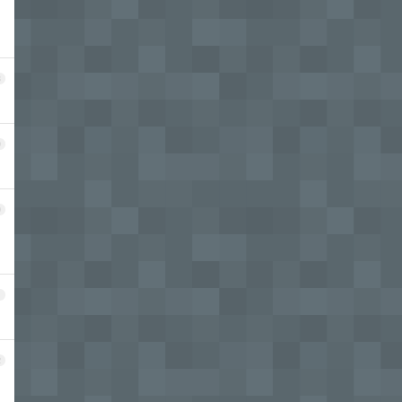
8
9
0
1
2