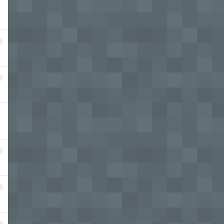
9
0
1
2
3