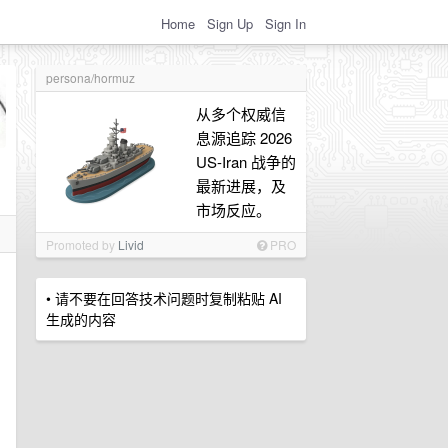
Home
Sign Up
Sign In
persona/hormuz
从多个权威信
息源追踪 2026
US-Iran 战争的
最新进展，及
市场反应。
Promoted by
Livid
PRO
• 请不要在回答技术问题时复制粘贴 AI
生成的内容