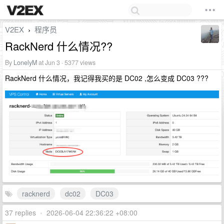
V2EX
程序员
›
RackNerd 什么情况??
By
LonelyM
at Jun 3 · 5377 views
RackNerd 什么情况，我记得我买的是 DC02 ,怎么变成 DC03 ???
racknerd
dc02
DC03
37 replies
•
2026-06-04 22:36:22 +08:00