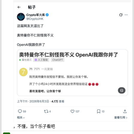
，不懂，当个乐子看吧