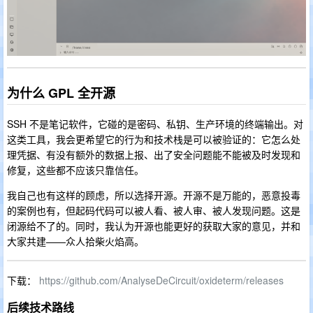
为什么 GPL 全开源
SSH 不是笔记软件，它碰的是密码、私钥、生产环境的终端输出。对
这类工具，我会更希望它的行为和技术栈是可以被验证的：它怎么处
理凭据、有没有额外的数据上报、出了安全问题能不能被及时发现和
修复，这些都不应该只靠信任。
我自己也有这样的顾虑，所以选择开源。开源不是万能的，恶意投毒
的案例也有，但起码代码可以被人看、被人审、被人发现问题。这是
闭源给不了的。同时，我认为开源也能更好的获取大家的意见，并和
大家共建——众人拾柴火焰高。
下载：
https://github.com/AnalyseDeCircuit/oxideterm/releases
后续技术路线