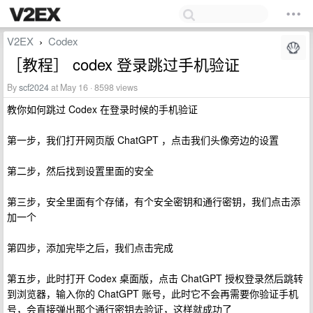
V2EX
Codex
›
［教程］ codex 登录跳过手机验证
By
scf2024
at May 16 · 8598 views
教你如何跳过 Codex 在登录时候的手机验证
第一步，我们打开网页版 ChatGPT ，点击我们头像旁边的设置
第二步，然后找到设置里面的安全
第三步，安全里面有个存储，有个安全密钥和通行密钥，我们点击添
加一个
第四步，添加完毕之后，我们点击完成
第五步，此时打开 Codex 桌面版，点击 ChatGPT 授权登录然后跳转
到浏览器，输入你的 ChatGPT 账号，此时它不会再需要你验证手机
号，会直接弹出那个通行密钥去验证，这样就成功了