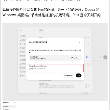
具体操作图片可以看我下面的配图，说一下我的环境，Codex 是
Windows 桌面端。节点就是普通的机场环境，Plus 是今天刚开的