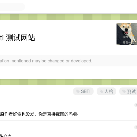
i 测试网站
rmation mentioned may be changed or developed.
SBTI
人格
测试
原作者好像也没发，你是直接截图的吗😂
很多仓库