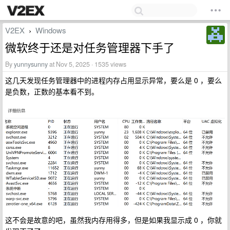
V2EX
Windows
›
微软终于还是对任务管理器下手了
By
yunnysunny
at Nov 5, 2025 · 1535 views
这几天发现任务管理器中的进程内存占用显示异常，要么是 0 ，要么
是负数，正数的基本看不到。
这不会是故意的吧，虽然我内存用得多，但是如果我显示成 0 ，你就