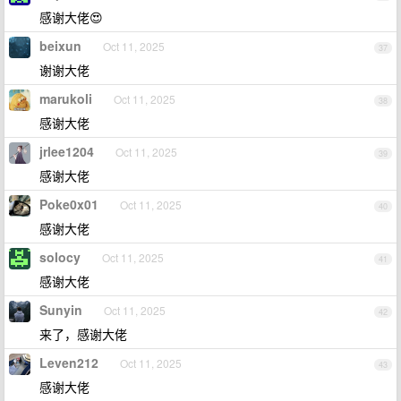
感谢大佬😍
beixun
Oct 11, 2025
37
谢谢大佬
marukoli
Oct 11, 2025
38
感谢大佬
jrlee1204
Oct 11, 2025
39
感谢大佬
Poke0x01
Oct 11, 2025
40
感谢大佬
solocy
Oct 11, 2025
41
感谢大佬
Sunyin
Oct 11, 2025
42
来了，感谢大佬
Leven212
Oct 11, 2025
43
感谢大佬