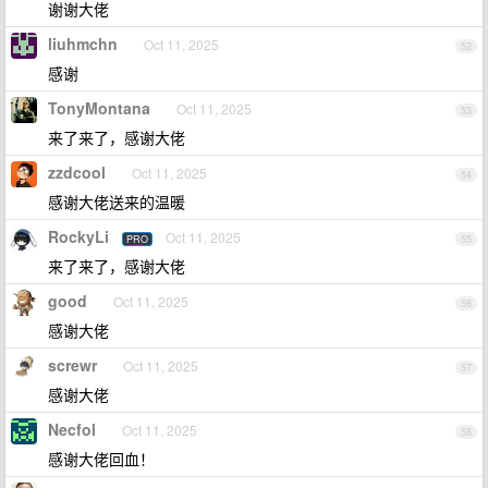
谢谢大佬
liuhmchn
Oct 11, 2025
52
感谢
TonyMontana
Oct 11, 2025
53
来了来了，感谢大佬
zzdcool
Oct 11, 2025
54
感谢大佬送来的温暖
RockyLi
Oct 11, 2025
PRO
55
来了来了，感谢大佬
good
Oct 11, 2025
56
感谢大佬
screwr
Oct 11, 2025
57
感谢大佬
Necfol
Oct 11, 2025
58
感谢大佬回血！