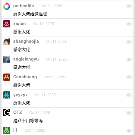
perfectlife
Oct 11, 2025
82
感谢大佬给送温暖
xiqian
Oct 11, 2025
83
感谢大佬
shanghaojia
Oct 11, 2025
84
感谢大佬
anglelengyu
Oct 11, 2025
85
感谢大佬
Censhuang
Oct 11, 2025
86
感谢大佬
yvyvyv
Oct 11, 2025
87
感谢大佬
OTZ
Oct 11, 2025
88
建仓不用等等吗
llf
Oct 11, 2025
89