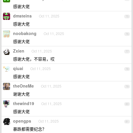
感谢大佬
dmsteins
Oct 11, 2025
75
感谢大佬
noobakong
Oct 11, 2025
76
感谢大佬
Zxien
Oct 11, 2025
77
感谢大佬，不容易，哎
qiuai
Oct 11, 2025
78
感谢大佬
theOneMe
Oct 11, 2025
79
谢谢大佬
thewind19
Oct 11, 2025
80
感谢大佬
opengps
Oct 11, 2025
81
暴跌都需要纪念？