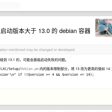
版本大于 13.0 的 debian 容器
rmation mentioned may be changed or developed.
pgrade 升级到 13.1 的，可能会面临启动失败的问题。
内的版本限制部分，将 13 改为更高的值如 14
/LXC/Setup/
Debian.pm
sion'\n" if !($version >= 4 && $version <= 14);