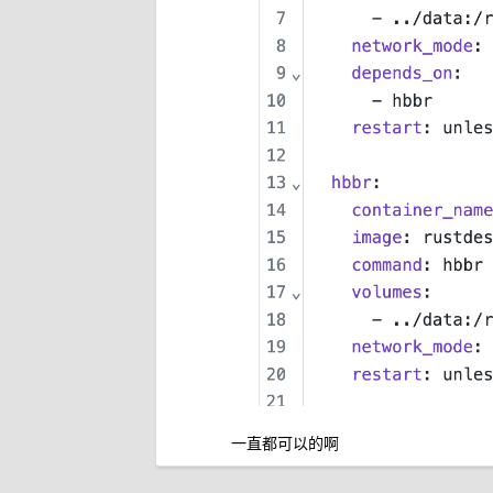
一直都可以的啊