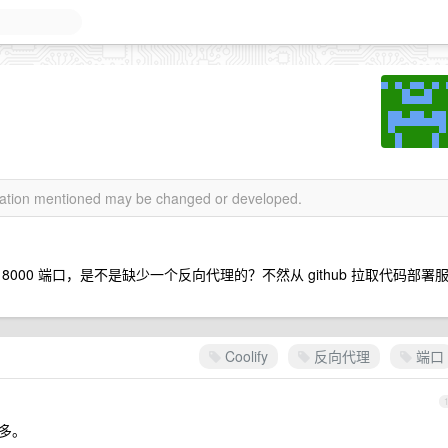
rmation mentioned may be changed or developed.
00 端口，是不是缺少一个反向代理的？不然从 github 拉取代码部署
Coolify
反向代理
端口
太多。