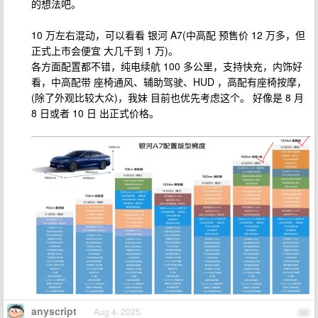
的想法吧。
10 万左右混动，可以看看 银河 A7(中高配 预售价 12 万多，但
正式上市会便宜 大几千到 1 万)。
各方面配置都不错，纯电续航 100 多公里，支持快充，内饰好
看，中高配带 座椅通风、辅助驾驶、HUD ，高配有座椅按摩，
(除了外观比较大众)，我妹 目前也优先考虑这个。 好像是 8 月
8 日或者 10 日 出正式价格。
anyscript
Aug 4, 2025
68