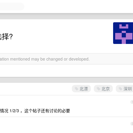
选择?
rmation mentioned may be changed or developed.
北漂
北京
深圳
 1/2/3 ，这个帖子还有讨论的必要