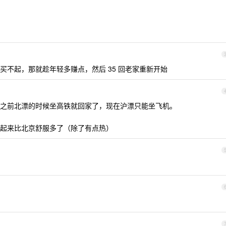
买不起，那就趁年轻多赚点，然后 35 回老家重新开始
之前北漂的时候坐高铁就回家了，现在沪漂只能坐飞机。
起来比北京舒服多了（除了有点热）