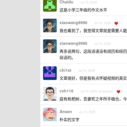
Chaidu
Jul 10, 2025
这是小学三年级的作文水平
xiaowang9996
2
Jul 10, 2025
我也看到了，我觉得文章就是需要人能
xiaowang9996
Jul 10, 2025
再多说两句，这段话语没有阅历和经历
段话的。
chi1st
Jul 10, 2025
文章很好，但是我有点怀疑视频的真实
cxh116
1
Jul 10, 2025 via Android
庭有枇杷树，吾妻死之年所手植也，今
Ansen
Jul 10, 2025
朴实的文字