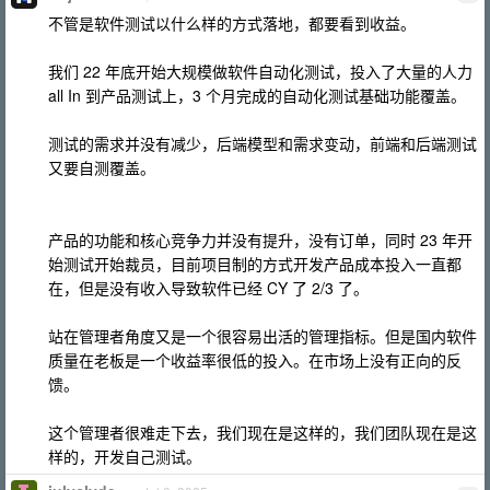
不管是软件测试以什么样的方式落地，都要看到收益。
我们 22 年底开始大规模做软件自动化测试，投入了大量的人力
all In 到产品测试上，3 个月完成的自动化测试基础功能覆盖。
测试的需求并没有减少，后端模型和需求变动，前端和后端测试
又要自测覆盖。
产品的功能和核心竞争力并没有提升，没有订单，同时 23 年开
始测试开始裁员，目前项目制的方式开发产品成本投入一直都
在，但是没有收入导致软件已经 CY 了 2/3 了。
站在管理者角度又是一个很容易出活的管理指标。但是国内软件
质量在老板是一个收益率很低的投入。在市场上没有正向的反
馈。
这个管理者很难走下去，我们现在是这样的，我们团队现在是这
样的，开发自己测试。