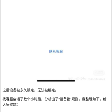
之后设备被永久锁定，无法被绑定。
找客服废话了数个小时后，分析出了“设备锁”规则，我整理如下，给
大家避坑：