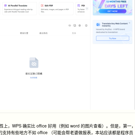
，WPS 确实比 office 好用（例如 word 的图片查看）。但是，第一
表格的支持有些地方不如 office （可能会帮老婆做报表，本站应该都是程序员