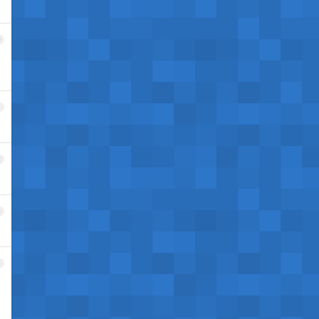
0
1
2
3
4