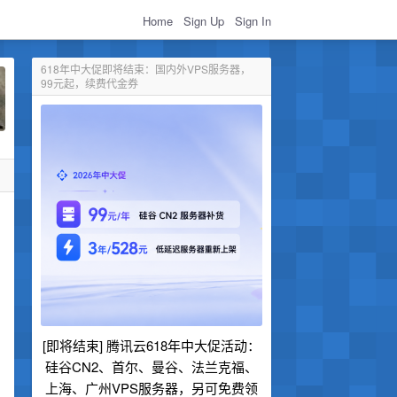
Home
Sign Up
Sign In
618年中大促即将结束：国内外VPS服务器，
99元起，续费代金券
[即将结束] 腾讯云618年中大促活动：
硅谷CN2、首尔、曼谷、法兰克福、
上海、广州VPS服务器，另可免费领