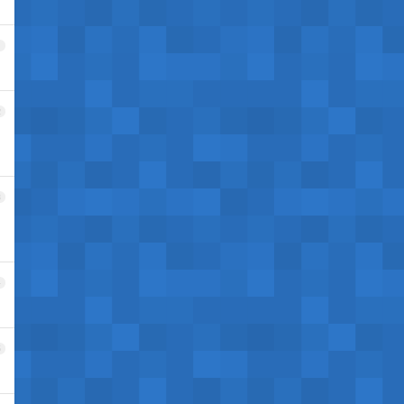
1
2
3
4
5