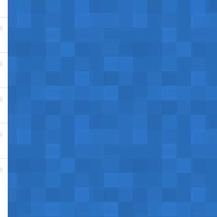
8
9
0
1
2