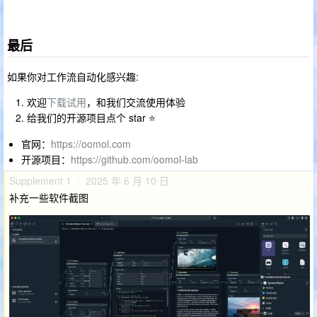
最后
如果你对工作流自动化感兴趣:
欢迎
下载试用
，和我们交流使用体验
给我们的开源项目点个 star ⭐
官网：
https://oomol.com
开源项目：
https://github.com/oomol-lab
Supplement 1 · 2025 年 6 月 10 日
补充一些软件截图