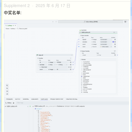
Supplement 2 · 2025 年 6 月 17 日
中奖名单: