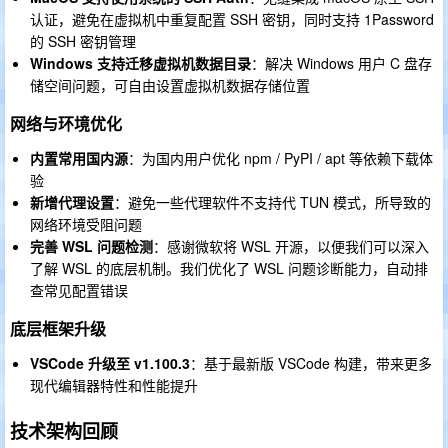
认证，避免在虚拟机中重复配置 SSH 密钥，同时支持 1Password
的 SSH 密钥管理
Windows 支持迁移虚拟机数据目录
：解决 Windows 用户 C 盘存
储空间问题，可自由设置虚拟机数据存储位置
网络与环境优化
内置常用国内源
：为国内用户优化 npm / PyPI / apt 等依赖下载体
验
新增代理设置
：避免一些代理软件不支持代 TUN 模式，所导致的
网络环境受阻问题
完善 WSL 问题检测
：感谢微软将 WSL 开源，以便我们可以深入
了解 WSL 的底层机制。我们优化了 WSL 问题诊断能力，自动排
查常见配置错误
底层框架升级
VSCode 升级至 v1.100.3
：基于最新版 VSCode 构建，带来更多
现代编辑器特性和性能提升
技术架构回顾