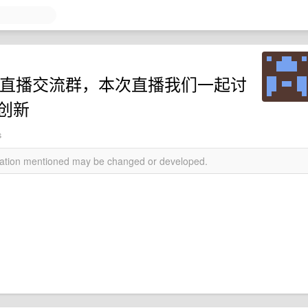
开放直播交流群，本次直播我们一起讨
的创新
s
rmation mentioned may be changed or developed.