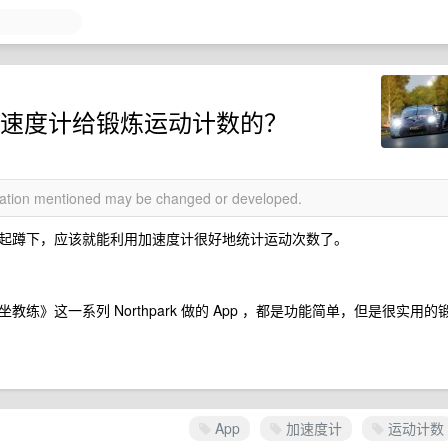
用加速度计给锻炼运动计数的？
rmation mentioned may be changed or developed.
起蹲下，应该就能利用加速度计很好地统计运动次数了。
。
》这一系列 Northpark 做的 App ，都是功能简单，但是很实用的
App
加速度计
运动计数