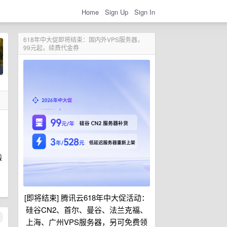
Home
Sign Up
Sign In
618年中大促即将结束：国内外VPS服务器，
99元起，续费代金券
锻
[即将结束] 腾讯云618年中大促活动：
硅谷CN2、首尔、曼谷、法兰克福、
上海、广州VPS服务器，另可免费领