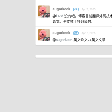
sugarkeek
Apr 7, 2025
OP
@
Livid
没有吧。博客目前翻译外网技术文章比较
论文。全文纯手打翻译的。
sugarkeek
Apr 7, 2025
OP
@
sugarkeek
英文论文=>英文文章