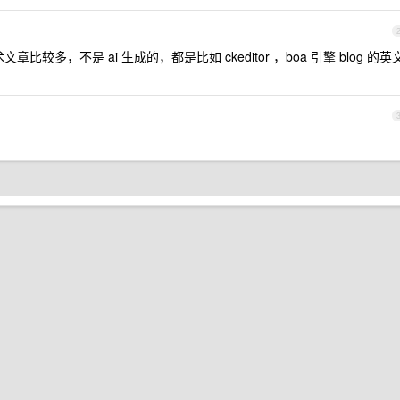
多，不是 ai 生成的，都是比如 ckeditor ，boa 引擎 blog 的英