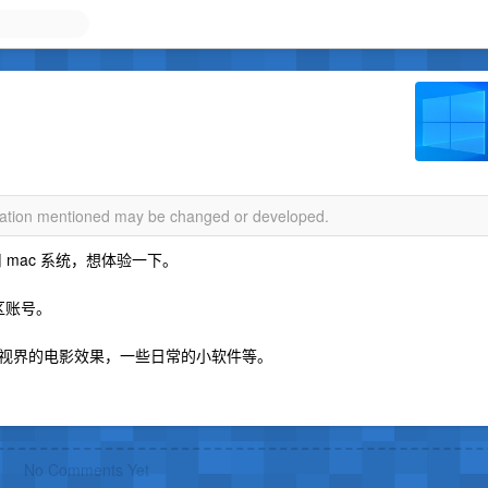
rmation mentioned may be changed or developed.
用 mac 系统，想体验一下。
区账号。
视界的电影效果，一些日常的小软件等。
No Comments Yet