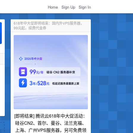
Home
Sign Up
Sign In
618年中大促即将结束：国内外VPS服务器，
99元起，续费代金券
[即将结束] 腾讯云618年中大促活动：
硅谷CN2、首尔、曼谷、法兰克福、
上海、广州VPS服务器，另可免费领