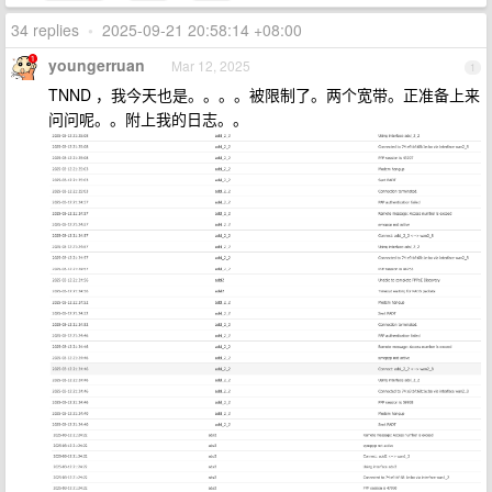
34 replies
•
2025-09-21 20:58:14 +08:00
youngerruan
Mar 12, 2025
1
TNND ，我今天也是。。。。被限制了。两个宽带。正准备上来
问问呢。。附上我的日志。。