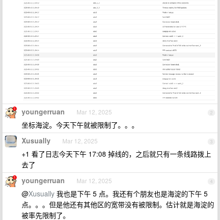
youngerruan
Mar 12, 2025
2
坐标海淀。今天下午就被限制了。。。
Xusually
Mar 12, 2025
3
+1 看了日志今天下午 17:08 掉线的，之后就只有一条线路拨上
去了
youngerruan
Mar 12, 2025
4
@
Xusually
我也是下午 5 点。我还有个朋友也是海淀的下午 5
点。。。但是他还有其他区的宽带没有被限制。估计就是海淀的
被率先限制了。