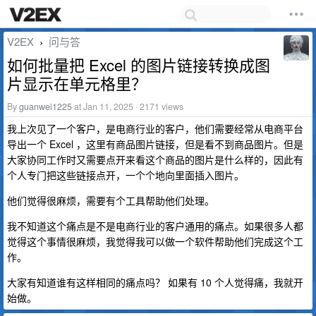
V2EX
问与答
›
如何批量把 Excel 的图片链接转换成图
片显示在单元格里？
By
guanwei1225
at Jan 11, 2025 · 2171 views
我上次见了一个客户，是电商行业的客户，他们需要经常从电商平台
导出一个 Excel ，这里有商品图片链接，但是看不到商品图片。但是
大家协同工作时又需要点开来看这个商品的图片是什么样的，因此有
个人专门把这些链接点开，一个个地向里面插入图片。
他们觉得很麻烦，需要有个工具帮助他们处理。
我不知道这个痛点是不是电商行业的客户通用的痛点。如果很多人都
觉得这个事情很麻烦，我觉得我可以做一个软件帮助他们完成这个工
作。
大家有知道谁有这样相同的痛点吗？ 如果有 10 个人觉得痛，我就开
始做。