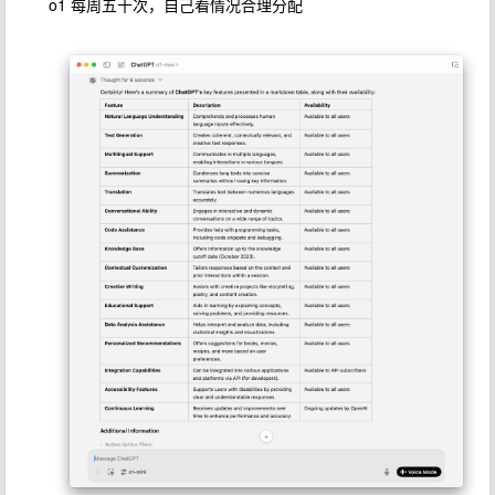
o1 每周五十次，自己看情况合理分配