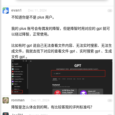
evan1
Dec 11, 2024
28
不知道你是不是 plus 用户。
我的 plus 账号会有偶发的降智，但是降智时用对应的 gpt 就可
以绕过降智，正常使用。
比如有时 gpt 说自己无法查看文件内容、无法实时搜索、无法生
成文件，我就去找下对应的查看文件 gpt 、实时搜索 gpt 、生成
文件 gpt 。
ronman
Dec 11, 2024
29
降智是怎么体会到的啊，有比较客观的评判标准吗？