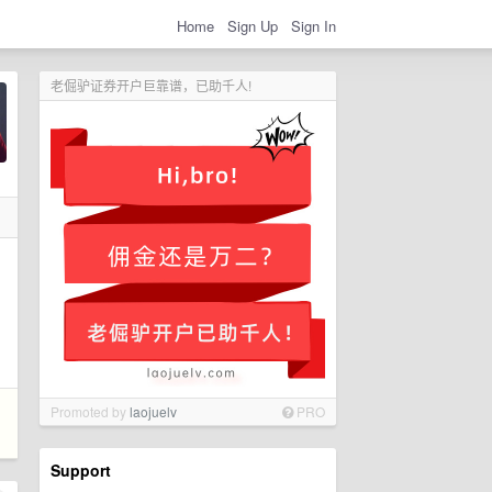
Home
Sign Up
Sign In
老倔驴证券开户巨靠谱，已助千人!
Promoted by
laojuelv
PRO
Support