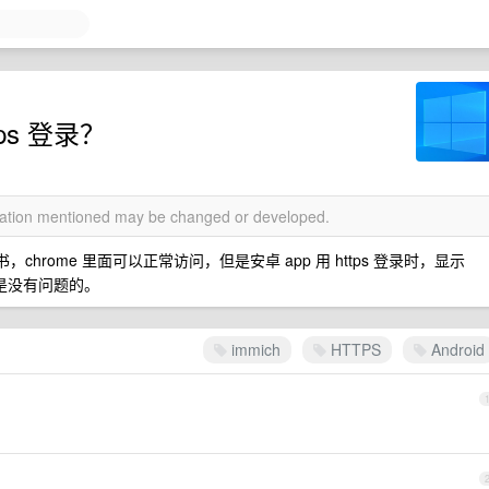
tps 登录？
rmation mentioned may be changed or developed.
sl 证书，chrome 里面可以正常访问，但是安卓 app 用 https 登录时，显示
ttp 是没有问题的。
immich
HTTPS
Android