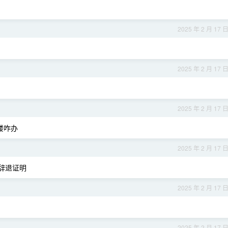
2025 年 2 月 17 
2025 年 2 月 17 
2025 年 2 月 17 
楼咋办
2025 年 2 月 17 
辞退证明
2025 年 2 月 17 
2025 年 2 月 17 