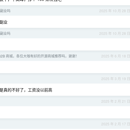
副业吗
2025 年 10 月 28 
副业
副业吗
2025 年 10 月 28 
B2B 商城，各位大咖有好的开源商城推荐吗，谢谢！
2025 年 6 月 18 
2025 年 3 月 19 
境是真的不好了，工资没以前高
2025 年 2 月 21 
2025 年 2 月 17 