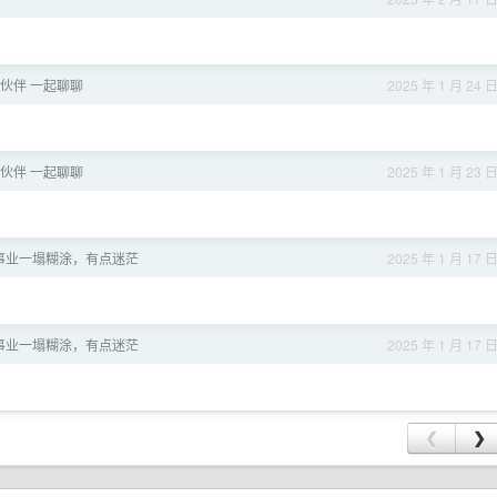
伙伴 一起聊聊
2025 年 1 月 24 
伙伴 一起聊聊
2025 年 1 月 23 
，事业一塌糊涂，有点迷茫
2025 年 1 月 17 
，事业一塌糊涂，有点迷茫
2025 年 1 月 17 
❮
❯