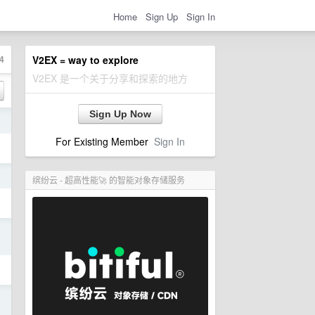
Home
Sign Up
Sign In
4
V2EX = way to explore
V2EX 是一个关于分享和探索的地方
Sign Up Now
日
For Existing Member
Sign In
日
缤纷云 - 超高性能🚀 的智能对象存储服务
日
日