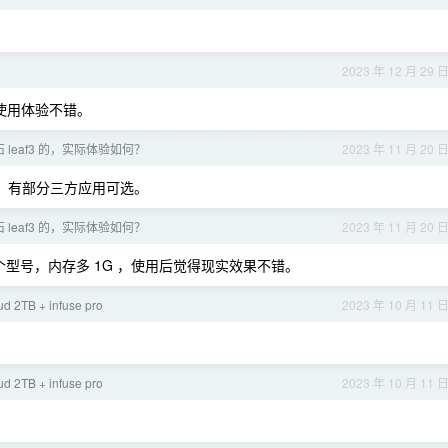
2023 年 12 月 29 
，使用体验不错。
leaf3 的，实际体验如何？
2023 年 11 月 20 
。有部分三方应用可选。
leaf3 的，实际体验如何？
2023 年 11 月 20 
是同一个型号，内存多 1G ，使用后觉得现实效果不错。
d 2TB + infuse pro
2023 年 10 月 11 
d 2TB + infuse pro
2023 年 10 月 11 