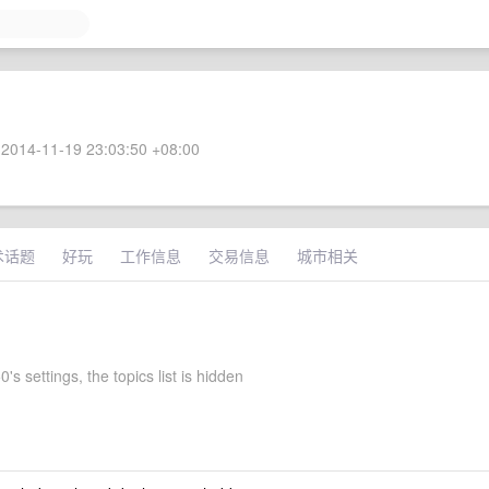
2014-11-19 23:03:50 +08:00
术话题
好玩
工作信息
交易信息
城市相关
s settings, the topics list is hidden