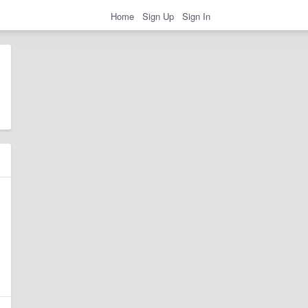
Home
Sign Up
Sign In