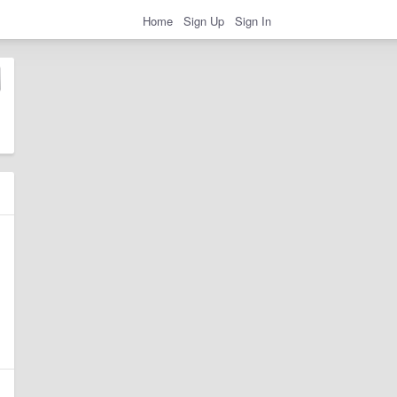
Home
Sign Up
Sign In