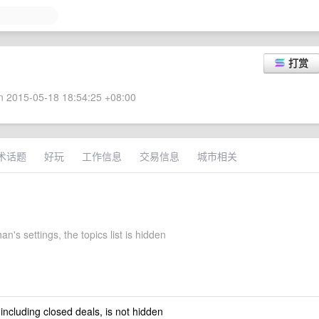
打赏
 2015-05-18 18:54:25 +08:00
术话题
好玩
工作信息
交易信息
城市相关
n's settings, the topics list is hidden
 including closed deals, is not hidden