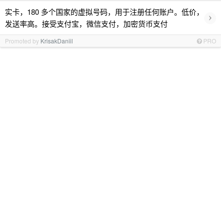
实卡，180 多个国家的虚拟号码，用于注册任何账户。低价，
›
发送率高。接受支付宝，微信支付，加密货币支付
Promoted by
KrisakDaniil
PRO