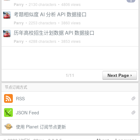
1
Parry
• 2130 characters • 4806 views
考题相似度 AI 分析 API 数据接口
Parry
• 2253 characters • 3860 views
历年高校招生计划数据 API 数据接口
Parry
• 4288 characters • 3853 views
1/11
节点订阅方式
RSS
JSON Feed
使用 Planet 订阅节点更新