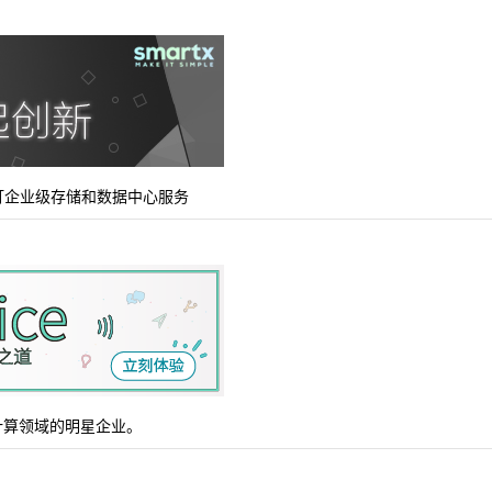
主打企业级存储和数据中心服务
器云计算领域的明星企业。