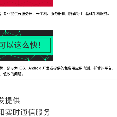
专业提供云服务器、云主机、服务器租用托管等 IT 基础架构服务。
是专为 iOS、Android 开发者提供的免费用应用内测、托管的平台，
、低效的问题。