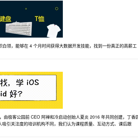
在职白领，能够在 4 个月时间获得大数据开发技能，找到一份真正的高薪工
极客公园前 CEO 阿禅和冷启动创始人夏炎 2016 年共同创建，丁香
名人吸引关注度的培训机构不同，我们认为课程质量、互动方式、课后跟