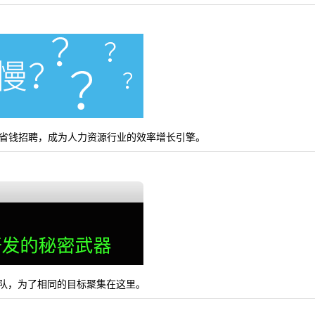
省钱招聘，成为人力资源行业的效率增长引擎。
的团队，为了相同的目标聚集在这里。