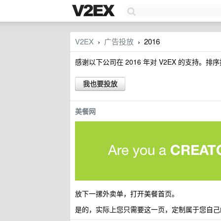
V2EX
广告投放
2016
›
›
感谢以下公司在 2016 年对 V2EX 的支持。排
我也要投放
美餐网
放下一摞外卖单，打开美餐首页。
是的，实际上您只需要这一页，定制属于您自己