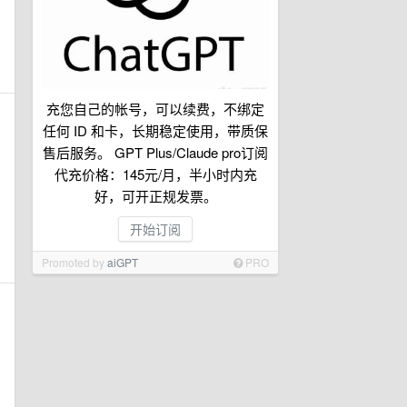
充您自己的帐号，可以续费，不绑定
任何 ID 和卡，长期稳定使用，带质保
售后服务。 GPT Plus/Claude pro订阅
代充价格：145元/月，半小时内充
好，可开正规发票。
开始订阅
Promoted by
aiGPT
PRO