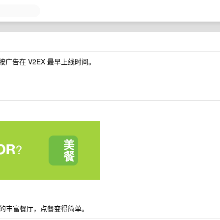
序按广告在 V2EX 最早上线时间。
的丰富餐厅，点餐变得简单。