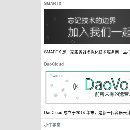
SMARTX
SMARTX 是一家服务器虚拟化技术服务商，
DaoCloud
DaoCloud 成立于2014 年末，是新一代容
小牛学堂