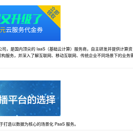
限公司，是国内顶尖的 IaaS（基础云计算）服务商，自主研发并提供计算资
 架构服务，并深入了解互联网、移动互联网、传统企业不同场景下的业务
打造以数据为核心的场景化 PaaS 服务。