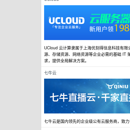
UCloud 云计算隶属于上海优刻得信息科技有
源、存储资源、网络资源等企业必需的基础 IT
求，提供全局解决方案。
七牛云
七牛云是国内领先的企业级公有云服务商，致力于