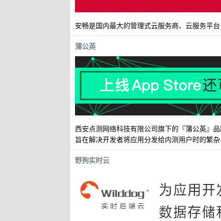
安畅是国内最大的管理式云服务商、云服务平台；
蒲公英
西安点测网络科技有限公司旗下的『蒲公英』品牌，
旨在解决开发者将应用分发给内测用户时的繁杂
野狗实时云