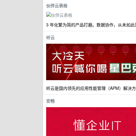
伙伴云表格
3 年化繁为简的产品打磨。数据协作，从未如此
听云
听云是国内领先的应用性能管理（APM）解决
安畅