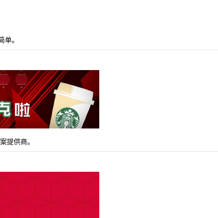
简单。
方案提供商。