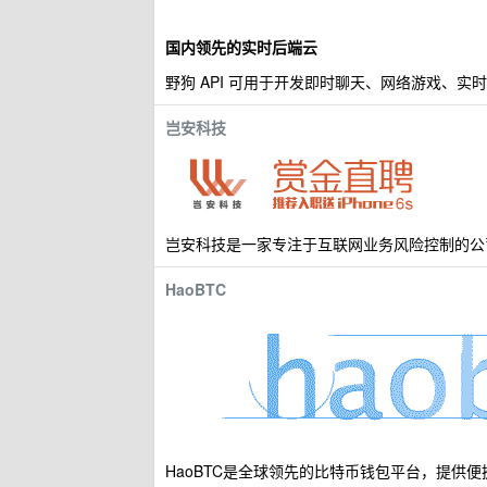
国内领先的实时后端云
野狗 API 可用于开发即时聊天、网络游戏、实
岂安科技
岂安科技是一家专注于互联网业务风险控制的公
HaoBTC
HaoBTC是全球领先的比特币钱包平台，提供